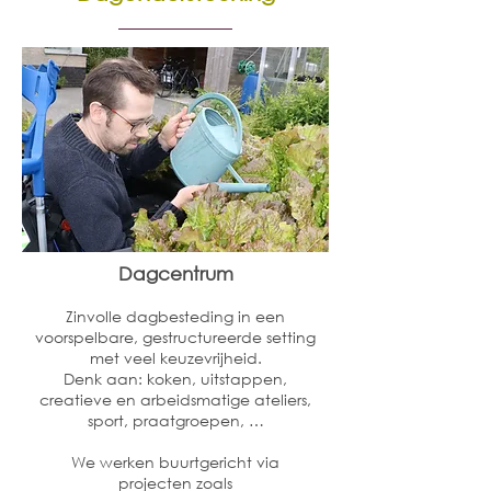
Dagcentrum
Zinvolle dagbesteding in een
voorspelbare, gestructureerde setting
met veel keuzevrijheid.
Denk aan: koken, uitstappen,
creatieve en arbeidsmatige ateliers,
sport, praatgroepen, …
We werken buurtgericht via
projecten zoals