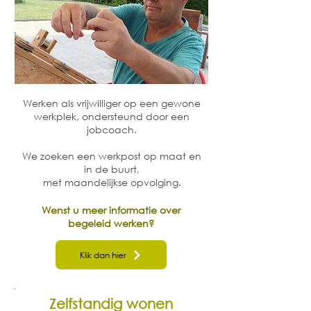
Werken als vrijwilliger op een gewone
werkplek, ondersteund door een
jobcoach.
We zoeken een werkpost op maat en
in de buurt,
met maandelijkse opvolging.
Wenst u meer informatie over
begeleid werken?
Klik dan hier
Zelfstandig wonen