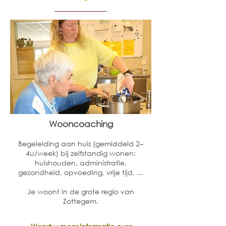
Wooncoaching
Begeleiding aan huis (gemiddeld 2–
4u/week) bij zelfstandig wonen:
huishouden, administratie,
gezondheid, opvoeding, vrije tijd, …
Je woont in de grote regio van
Zottegem.