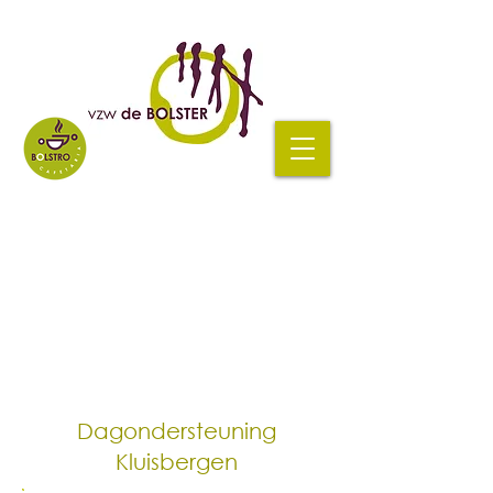
Dagondersteuning
Kluisbergen