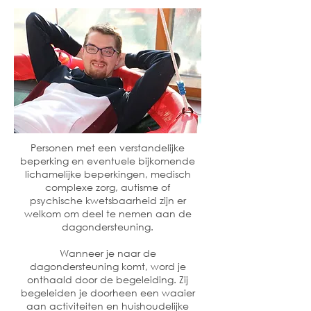
Personen met een verstandelijke
beperking en eventuele bijkomende
lichamelijke beperkingen, medisch
complexe zorg, autisme of
psychische kwetsbaarheid zijn er
welkom om deel te nemen aan de
dagondersteuning.
Wanneer je naar de
dagondersteuning komt, word je
onthaald door de begeleiding. Zij
begeleiden je doorheen een waaier
aan activiteiten en huishoudelijke