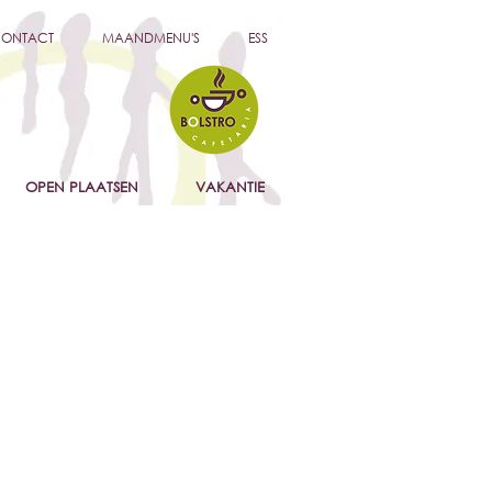
ONTACT
MAANDMENU'S
ESS
OPEN PLAATSEN
VAKANTIE