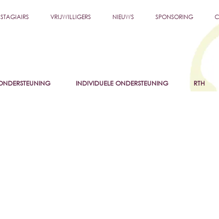
STAGIAIRS
VRIJWILLIGERS
NIEUWS
SPONSORING
C
NDERSTEUNING
INDIVIDUELE ONDERSTEUNING
RTH