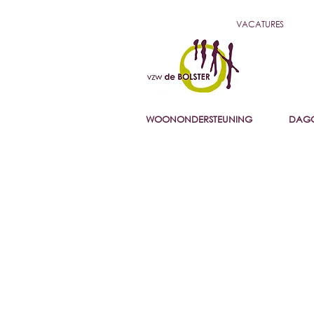
VACATURES
WOONONDERSTEUNING
DAGO