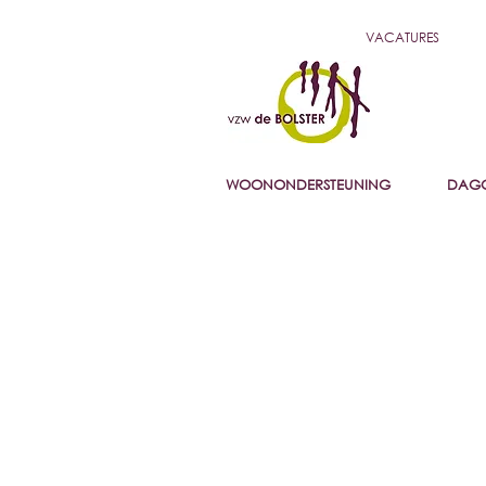
VACATURES
WOONONDERSTEUNING
DAGO