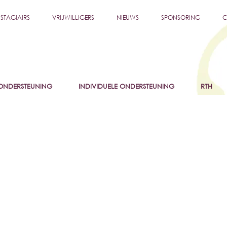
STAGIAIRS
VRIJWILLIGERS
NIEUWS
SPONSORING
C
NDERSTEUNING
INDIVIDUELE ONDERSTEUNING
RTH