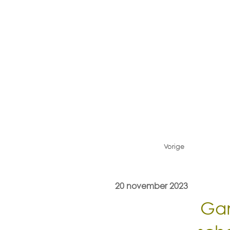
Vorige
20 november 2023
Gar