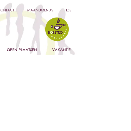
ONTACT
MAANDMENU'S
ESS
OPEN PLAATSEN
VAKANTIE