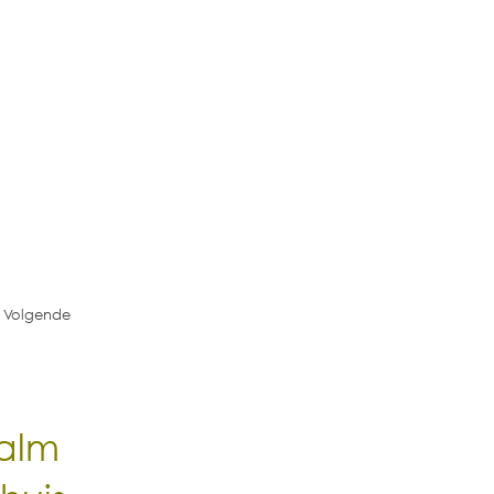
Volgende
alm