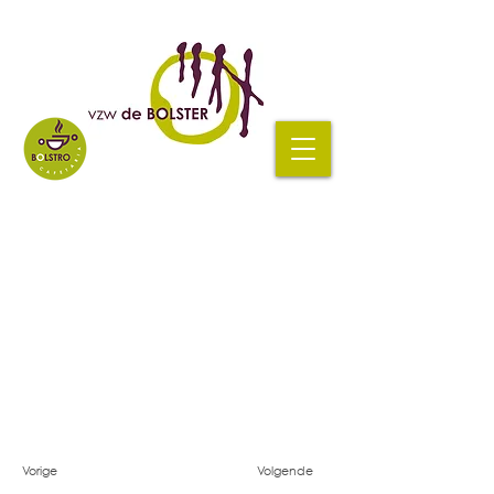
Vorige
Volgende