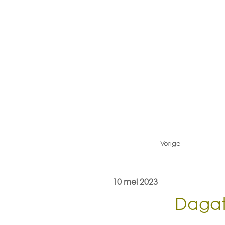
Vorige
10 mei 2023
Dagat