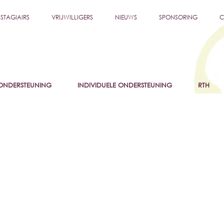
STAGIAIRS
VRIJWILLIGERS
NIEUWS
SPONSORING
C
NDERSTEUNING
INDIVIDUELE ONDERSTEUNING
RTH