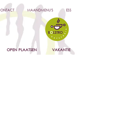
ONTACT
MAANDMENU'S
ESS
OPEN PLAATSEN
VAKANTIE