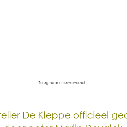
Terug naar nieuwsoverzicht
elier De Kleppe officieel g