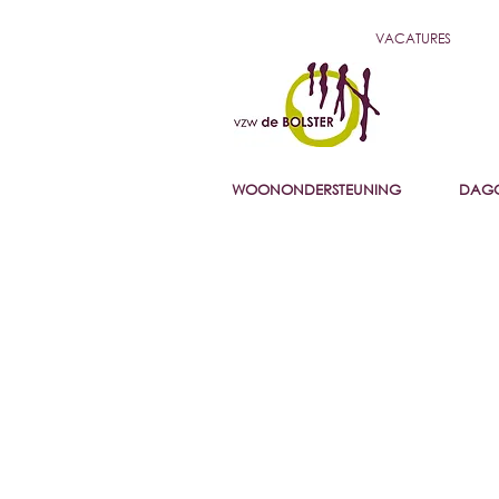
VACATURES
WOONONDERSTEUNING
DAGO