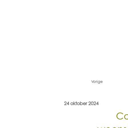
Vorige
24 oktober 2024
Ca