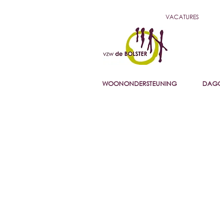
VACATURES
WOONONDERSTEUNING
DAGO