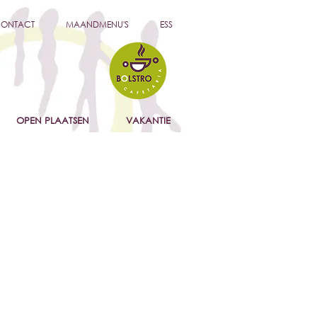
ONTACT
MAANDMENU'S
ESS
OPEN PLAATSEN
VAKANTIE