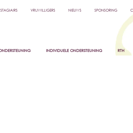
STAGIAIRS
VRIJWILLIGERS
NIEUWS
SPONSORING
C
NDERSTEUNING
INDIVIDUELE ONDERSTEUNING
RTH