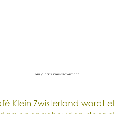
Terug naar nieuwsoverzicht
fé Klein Zwisterland wordt e