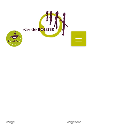
Vorige
Volgende