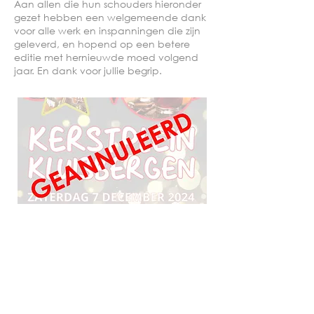
Aan allen die hun schouders hieronder
gezet hebben een welgemeende dank
voor alle werk en inspanningen die zijn
geleverd, en hopend op een betere
editie met hernieuwde moed volgend
jaar. En dank voor jullie begrip.